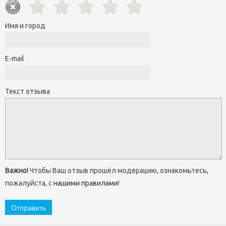
Имя и город
E-mail
Текст отзыва
Важно!
Чтобы Ваш отзыв прошёл модерацию, ознакомьтесь,
пожалуйста, с
нашими правилами
!