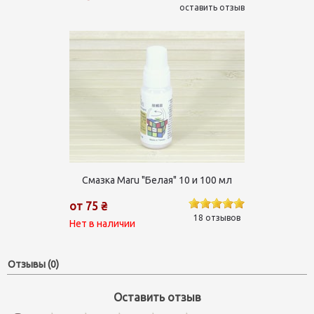
оставить отзыв
Смазка Maru "Белая" 10 и 100 мл
от 75 ₴
18 отзывов
Нет в наличии
Отзывы (0)
Оставить отзыв