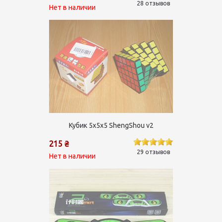
28 отзывов
Нет в наличии
Кубик 5х5х5 ShengShou v2
215 ₴
29 отзывов
Нет в наличии