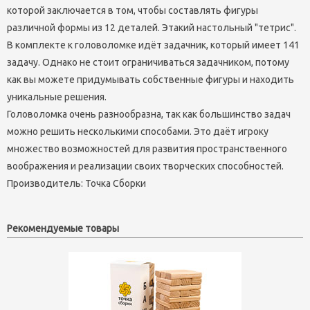
которой заключается в том, чтобы составлять фигуры
различной формы из 12 деталей. Этакий настольный "тетрис".
В комплекте к головоломке идёт задачник, который имеет 141
задачу. Однако не стоит ограничиваться задачником, потому
как вы можете придумывать собственные фигуры и находить
уникальные решения.
Головоломка очень разнообразна, так как большинство задач
можно решить несколькими способами. Это даёт игроку
множество возможностей для развития пространственного
воображения и реализации своих творческих способностей.
Производитель:
Точка Сборки
Рекомендуемые товары