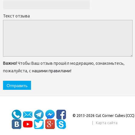
Текст отзыва
Важно!
Чтобы Ваш отзыв прошёл модерацию, ознакомьтесь,
пожалуйста, с
нашими правилами
!
© 2013-2026 Cut Corner Cubes (CCC)
|
Карта сайта