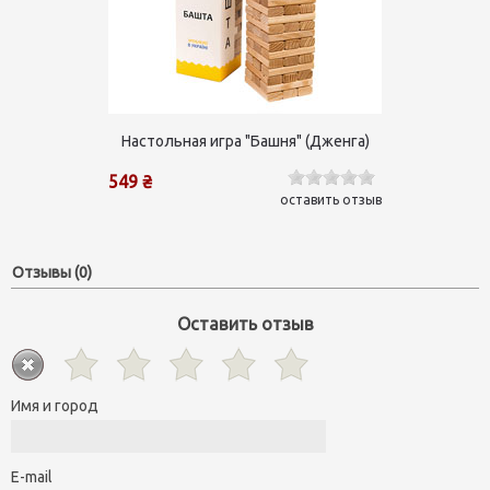
Настольная игра "Башня" (Дженга)
549 ₴
оставить отзыв
Отзывы (0)
Оставить отзыв
Имя и город
E-mail