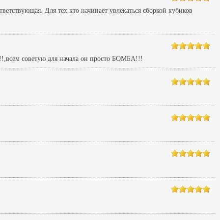
тветствующая. Для тех кто начинает увлекаться сборкой кубиков
!,всем советую для начала он просто БОМБА!!!