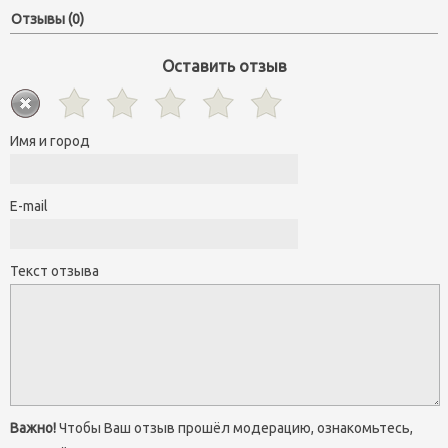
Отзывы (0)
Оставить отзыв
Имя и город
E-mail
Текст отзыва
Важно!
Чтобы Ваш отзыв прошёл модерацию, ознакомьтесь,