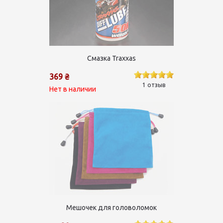
Смазка Traxxas
369 ₴
1 отзыв
Нет в наличии
Мешочек для головоломок