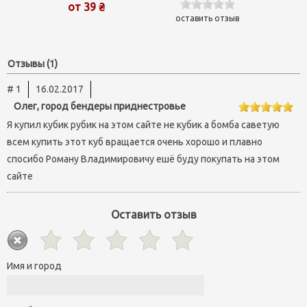
от 39 ₴
оставить отзыв
Отзывы (1)
# 1
16.02.2017
Олег, город бендеры приднестровье
Я купил кубик рубик на этом сайте не кубик а бомба саветую
всем купить этот куб вращается очень хорошо и плавно
спосибо Роману Владимировичу ешё буду покупать на этом
сайте
Оставить отзыв
Имя и город