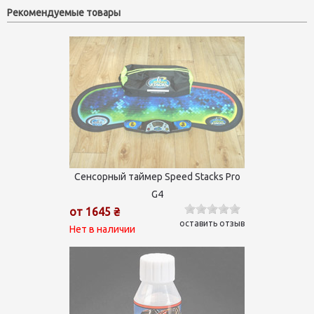
Рекомендуемые товары
Сенсорный таймер Speed Stacks Pro
G4
от 1645 ₴
оставить отзыв
Нет в наличии