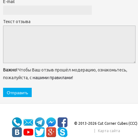
E-mail
Текст отзыва
Важно!
Чтобы Ваш отзыв прошёл модерацию, ознакомьтесь,
пожалуйста, с
нашими правилами
!
© 2013-2026 Cut Corner Cubes (CCC)
|
Карта сайта