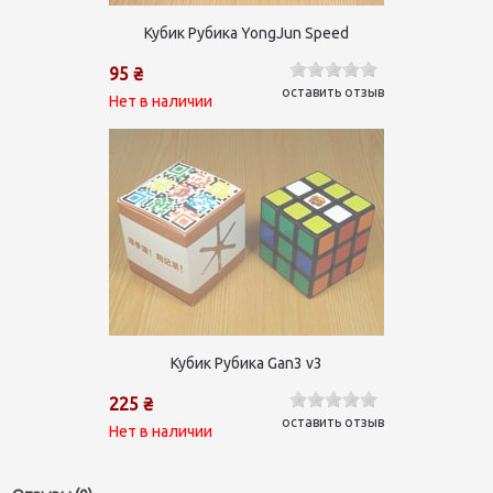
Кубик Рубика YongJun Speed
95 ₴
оставить отзыв
Нет в наличии
Кубик Рубика Gan3 v3
225 ₴
оставить отзыв
Нет в наличии