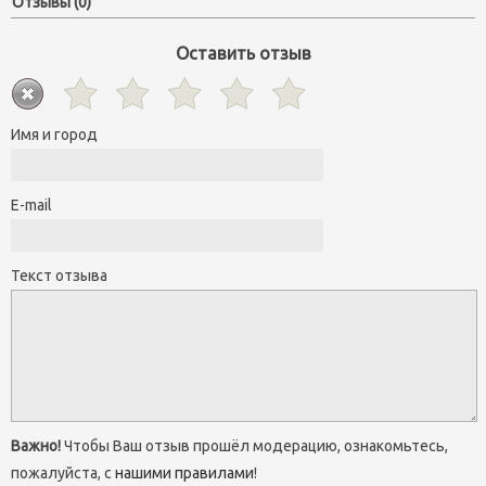
Отзывы (0)
Оставить отзыв
Имя и город
E-mail
Текст отзыва
Важно!
Чтобы Ваш отзыв прошёл модерацию, ознакомьтесь,
пожалуйста, с
нашими правилами
!