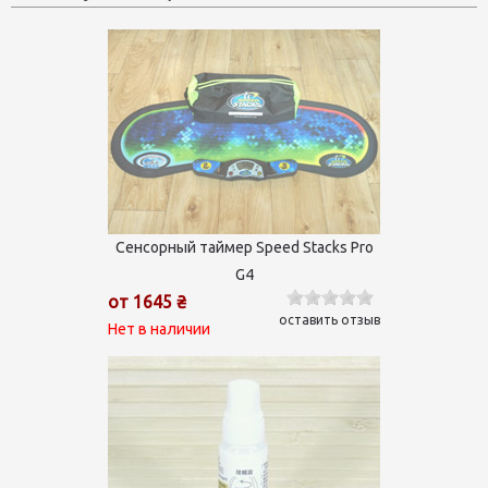
Сенсорный таймер Speed Stacks Pro
G4
от 1645 ₴
оставить отзыв
Нет в наличии