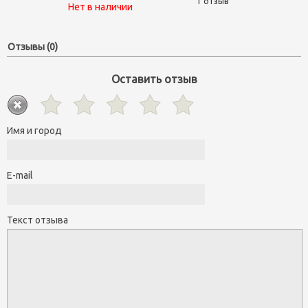
1 отзыв
Нет в наличии
Отзывы (0)
Оставить отзыв
Имя и город
E-mail
Текст отзыва