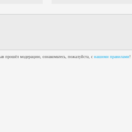
в прошёл модерацию, ознакомьтесь, пожалуйста, с
нашими правилами
!