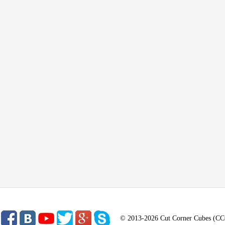
© 2013-2026 Cut Corner Cubes (C