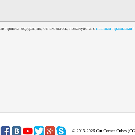
в прошёл модерацию, ознакомьтесь, пожалуйста, с
нашими правилами
!
© 2013-2026 Cut Corner Cubes (C