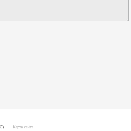
CC)
|
Карта сайта