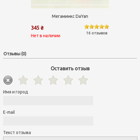
Мегаминкс DaYan
345 ₴
16 отзывов
Нет в наличии
Отзывы (0)
Оставить отзыв
Имя и город
E-mail
Текст отзыва