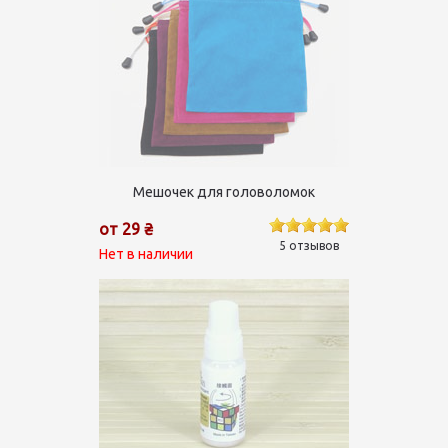
Мешочек для головоломок
от 29 ₴
5 отзывов
Нет в наличии