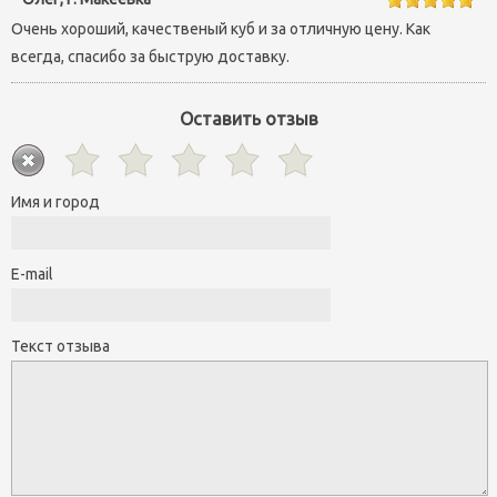
Очень хороший, качественый куб и за отличную цену. Как
всегда, спасибо за быструю доставку.
Оставить отзыв
Имя и город
E-mail
Текст отзыва