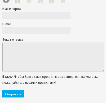
Имя и город
E-mail
Текст отзыва
Важно!
Чтобы Ваш отзыв прошёл модерацию, ознакомьтесь,
пожалуйста, с
нашими правилами
!