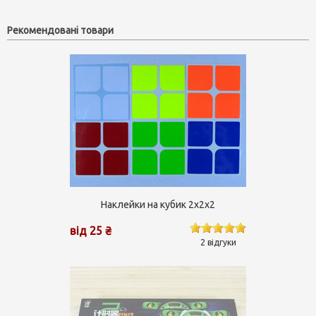
Рекомендовані товари
Наклейки на кубик 2х2х2
від 25 ₴
2 відгуки