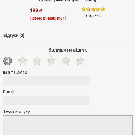
189 ₴
5 відгуків
Немає в наявності
Відгуки (0)
Залишити відгук
Ім’я та місто
E-mail
Текст відгуку