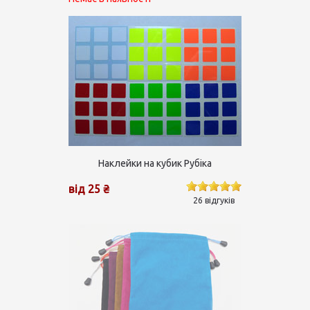
Наклейки на кубик Рубіка
від 25 ₴
26 відгуків