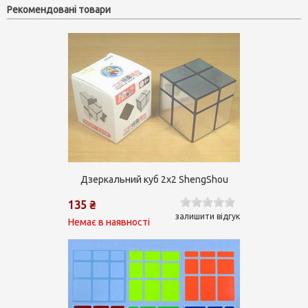
Рекомендовані товари
Дзеркальний куб 2х2 ShengShou
135 ₴
залишити відгук
Немає в наявності