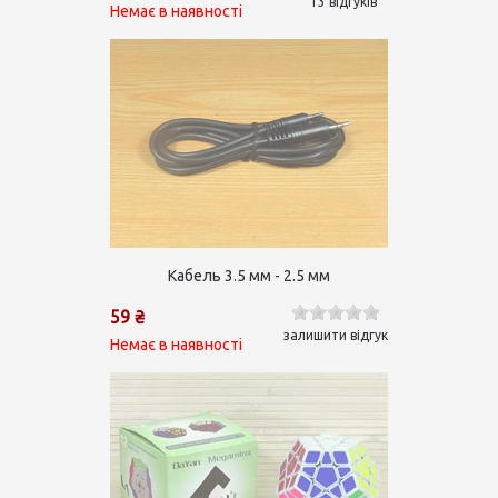
13 відгуків
Немає в наявності
Кабель 3.5 мм - 2.5 мм
59 ₴
залишити відгук
Немає в наявності