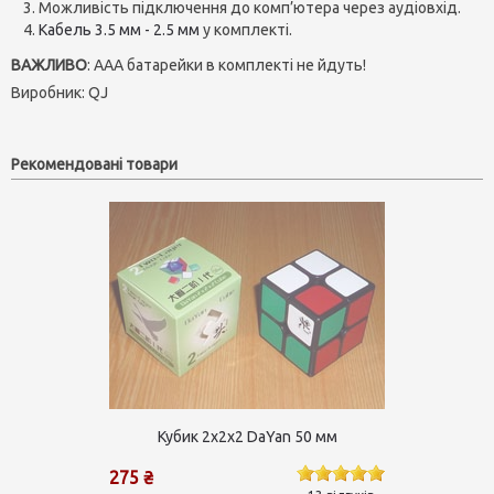
Можливість підключення до комп’ютера через аудіовхід.
Кабель 3.5 мм - 2.5 мм
у комплекті.
ВАЖЛИВО
: AAA батарейки в комплекті не йдуть!
Виробник:
QJ
Рекомендовані товари
Кубик 2х2х2 DaYan 50 мм
275 ₴