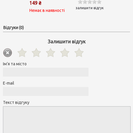
149 ₴
залишити відгук
Немає в наявності
Відгуки (0)
Залишити відгук
Ім’я та місто
E-mail
Текст відгуку